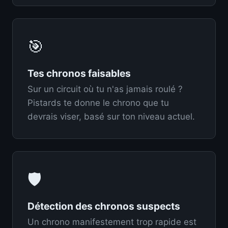
🎯
Tes chronos faisables
Sur un circuit où tu n'as jamais roulé ?
Pistards te donne le chrono que tu
devrais viser, basé sur ton niveau actuel.
🛡️
Détection des chronos suspects
Un chrono manifestement trop rapide est