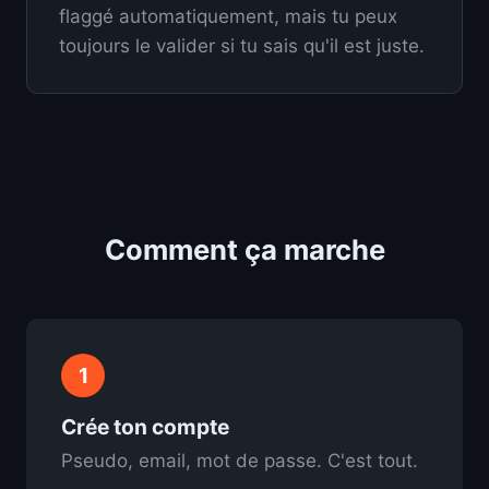
flaggé automatiquement, mais tu peux
toujours le valider si tu sais qu'il est juste.
Comment ça marche
1
Crée ton compte
Pseudo, email, mot de passe. C'est tout.