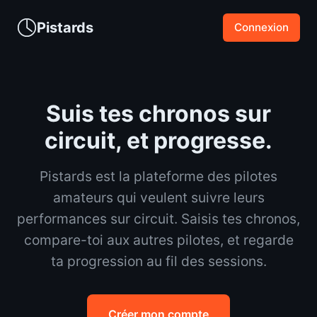
Pistards
Connexion
Suis tes chronos sur
circuit, et progresse.
Pistards est la plateforme des pilotes
amateurs qui veulent suivre leurs
performances sur circuit. Saisis tes chronos,
compare-toi aux autres pilotes, et regarde
ta progression au fil des sessions.
Créer mon compte