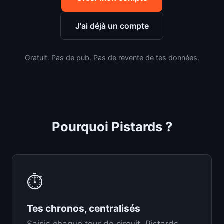
J'ai déjà un compte
Gratuit. Pas de pub. Pas de revente de tes données.
Pourquoi Pistards ?
⏱️
Tes chronos, centralisés