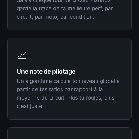
Saisis chaque tour de circuit. Pistards
garde la trace de ta meilleure perf, par
circuit, par moto, par condition.
📈
Une note de pilotage
Un algorithme calcule ton niveau global à
partir de tes ratios par rapport à la
moyenne du circuit. Plus tu roules, plus
c'est juste.