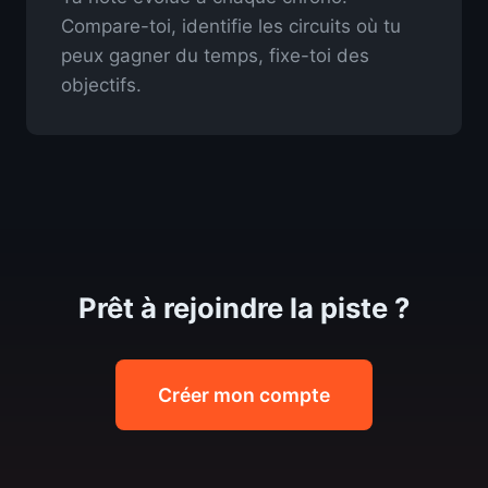
Compare-toi, identifie les circuits où tu
peux gagner du temps, fixe-toi des
objectifs.
Prêt à rejoindre la piste ?
Créer mon compte