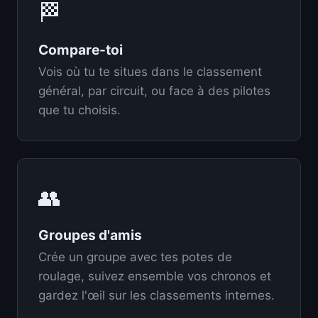
🏁
Compare-toi
Vois où tu te situes dans le classement
général, par circuit, ou face à des pilotes
que tu choisis.
👥
Groupes d'amis
Crée un groupe avec tes potes de
roulage, suivez ensemble vos chronos et
gardez l'œil sur les classements internes.